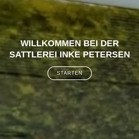
WILLKOMMEN BEI DER
SATTLEREI INKE PETERSEN
STARTEN